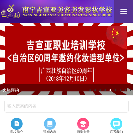
火热预约
学校简介
课程内容
师资力量
联系我们