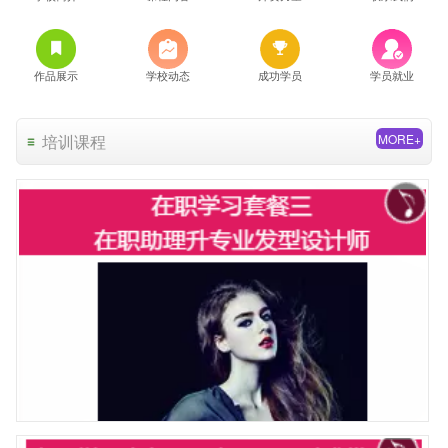
作品展示
学校动态
成功学员
学员就业
培训课程
MORE+