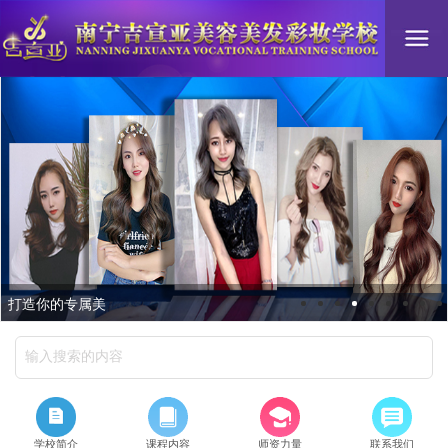
打造你的专属美
学校简介
课程内容
师资力量
联系我们