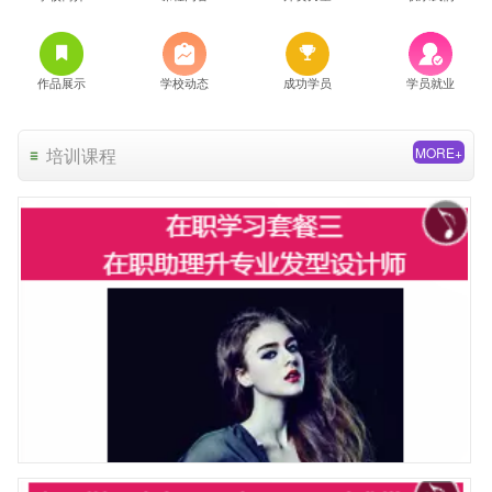
作品展示
学校动态
成功学员
学员就业
培训课程
MORE+